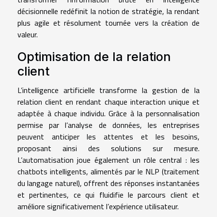
décisionnelle redéfinit la notion de stratégie, la rendant
plus agile et résolument tournée vers la création de
valeur.
Optimisation de la relation
client
L’intelligence artificielle transforme la gestion de la
relation client en rendant chaque interaction unique et
adaptée à chaque individu. Grâce à la personnalisation
permise par l’analyse de données, les entreprises
peuvent anticiper les attentes et les besoins,
proposant ainsi des solutions sur mesure.
L’automatisation joue également un rôle central : les
chatbots intelligents, alimentés par le NLP (traitement
du langage naturel), offrent des réponses instantanées
et pertinentes, ce qui fluidifie le parcours client et
améliore significativement l’expérience utilisateur.