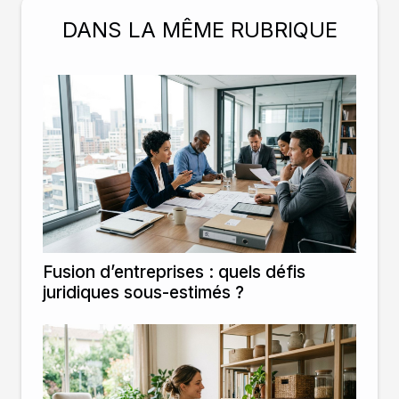
DANS LA MÊME RUBRIQUE
Fusion d’entreprises : quels défis
juridiques sous-estimés ?