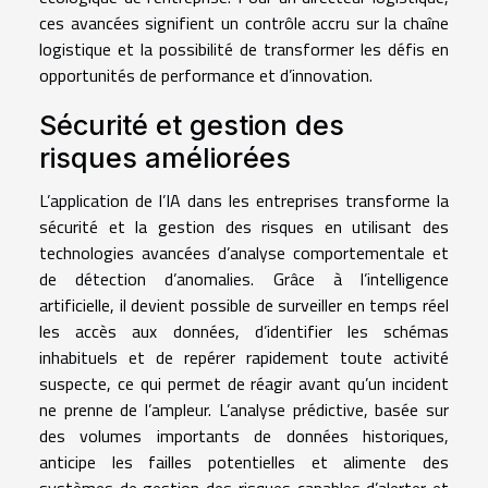
ces avancées signifient un contrôle accru sur la chaîne
logistique et la possibilité de transformer les défis en
opportunités de performance et d’innovation.
Sécurité et gestion des
risques améliorées
L’application de l’IA dans les entreprises transforme la
sécurité et la gestion des risques en utilisant des
technologies avancées d’analyse comportementale et
de détection d’anomalies. Grâce à l’intelligence
artificielle, il devient possible de surveiller en temps réel
les accès aux données, d’identifier les schémas
inhabituels et de repérer rapidement toute activité
suspecte, ce qui permet de réagir avant qu’un incident
ne prenne de l’ampleur. L’analyse prédictive, basée sur
des volumes importants de données historiques,
anticipe les failles potentielles et alimente des
systèmes de gestion des risques capables d’alerter et