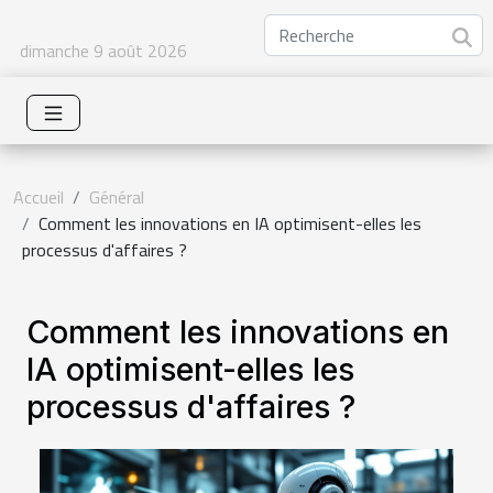
dimanche 9 août 2026
Accueil
Général
Comment les innovations en IA optimisent-elles les
processus d'affaires ?
Comment les innovations en
IA optimisent-elles les
processus d'affaires ?