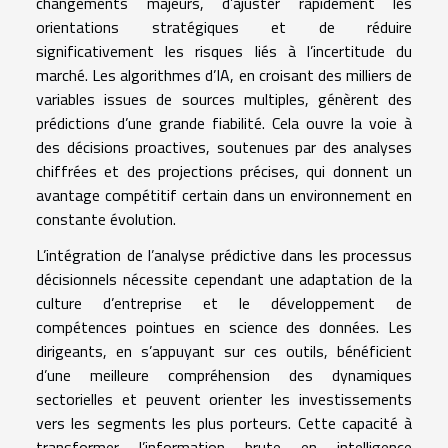
changements majeurs, d’ajuster rapidement les
orientations stratégiques et de réduire
significativement les risques liés à l’incertitude du
marché. Les algorithmes d’IA, en croisant des milliers de
variables issues de sources multiples, génèrent des
prédictions d’une grande fiabilité. Cela ouvre la voie à
des décisions proactives, soutenues par des analyses
chiffrées et des projections précises, qui donnent un
avantage compétitif certain dans un environnement en
constante évolution.
L’intégration de l’analyse prédictive dans les processus
décisionnels nécessite cependant une adaptation de la
culture d’entreprise et le développement de
compétences pointues en science des données. Les
dirigeants, en s’appuyant sur ces outils, bénéficient
d’une meilleure compréhension des dynamiques
sectorielles et peuvent orienter les investissements
vers les segments les plus porteurs. Cette capacité à
transformer l’information brute en intelligence