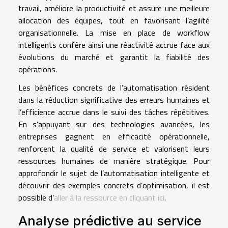
travail, améliore la productivité et assure une meilleure
allocation des équipes, tout en favorisant l’agilité
organisationnelle. La mise en place de workflow
intelligents confère ainsi une réactivité accrue face aux
évolutions du marché et garantit la fiabilité des
opérations.
Les bénéfices concrets de l’automatisation résident
dans la réduction significative des erreurs humaines et
l’efficience accrue dans le suivi des tâches répétitives.
En s’appuyant sur des technologies avancées, les
entreprises gagnent en efficacité opérationnelle,
renforcent la qualité de service et valorisent leurs
ressources humaines de manière stratégique. Pour
approfondir le sujet de l’automatisation intelligente et
découvrir des exemples concrets d’optimisation, il est
possible d’
aller à la ressource en cliquant ici
.
Analyse prédictive au service