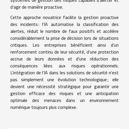
d’agir de manière proactive.
Cette approche novatrice facilite la gestion proactive
des incidents : l’IA automatise la classification des
alertes, réduit le nombre de faux positifs et accélère
considérablement la prise de décision lors de situations
critiques. Les entreprises bénéficient ainsi d’un
renforcement continu de leur sécurité, d’une protection
accrue de leurs données et d’une réduction des
conséquences liées aux risques opérationnels.
L’intégration de l’IA dans les solutions de sécurité n’est
pas simplement une évolution technologique ; elle
devient une nécessité stratégique pour garantir une
gestion efficace des risques et une anticipation
optimale des menaces dans un environnement
numérique toujours plus complexe.