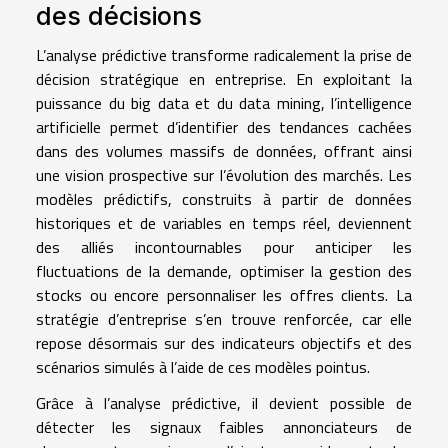
des décisions
L’analyse prédictive transforme radicalement la prise de
décision stratégique en entreprise. En exploitant la
puissance du big data et du data mining, l’intelligence
artificielle permet d’identifier des tendances cachées
dans des volumes massifs de données, offrant ainsi
une vision prospective sur l’évolution des marchés. Les
modèles prédictifs, construits à partir de données
historiques et de variables en temps réel, deviennent
des alliés incontournables pour anticiper les
fluctuations de la demande, optimiser la gestion des
stocks ou encore personnaliser les offres clients. La
stratégie d’entreprise s’en trouve renforcée, car elle
repose désormais sur des indicateurs objectifs et des
scénarios simulés à l’aide de ces modèles pointus.
Grâce à l’analyse prédictive, il devient possible de
détecter les signaux faibles annonciateurs de