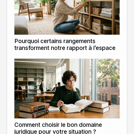
Pourquoi certains rangements
transforment notre rapport à l’espace
Comment choisir le bon domaine
juridique pour votre situation ?