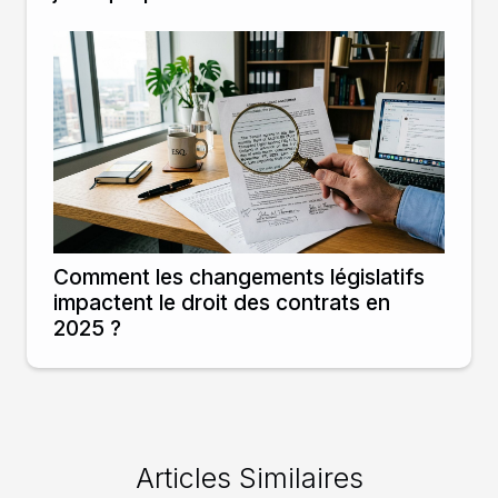
Comment les changements législatifs
impactent le droit des contrats en
2025 ?
Articles Similaires