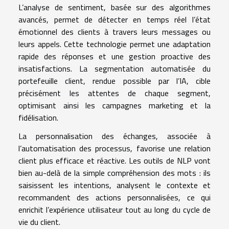
L’analyse de sentiment, basée sur des algorithmes
avancés, permet de détecter en temps réel l’état
émotionnel des clients à travers leurs messages ou
leurs appels. Cette technologie permet une adaptation
rapide des réponses et une gestion proactive des
insatisfactions. La segmentation automatisée du
portefeuille client, rendue possible par l’IA, cible
précisément les attentes de chaque segment,
optimisant ainsi les campagnes marketing et la
fidélisation.
La personnalisation des échanges, associée à
l’automatisation des processus, favorise une relation
client plus efficace et réactive. Les outils de NLP vont
bien au-delà de la simple compréhension des mots : ils
saisissent les intentions, analysent le contexte et
recommandent des actions personnalisées, ce qui
enrichit l’expérience utilisateur tout au long du cycle de
vie du client.