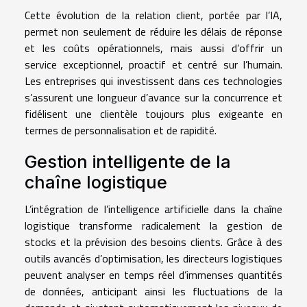
Cette évolution de la relation client, portée par l’IA,
permet non seulement de réduire les délais de réponse
et les coûts opérationnels, mais aussi d’offrir un
service exceptionnel, proactif et centré sur l’humain.
Les entreprises qui investissent dans ces technologies
s’assurent une longueur d’avance sur la concurrence et
fidélisent une clientèle toujours plus exigeante en
termes de personnalisation et de rapidité.
Gestion intelligente de la
chaîne logistique
L’intégration de l’intelligence artificielle dans la chaîne
logistique transforme radicalement la gestion de
stocks et la prévision des besoins clients. Grâce à des
outils avancés d’optimisation, les directeurs logistiques
peuvent analyser en temps réel d’immenses quantités
de données, anticipant ainsi les fluctuations de la