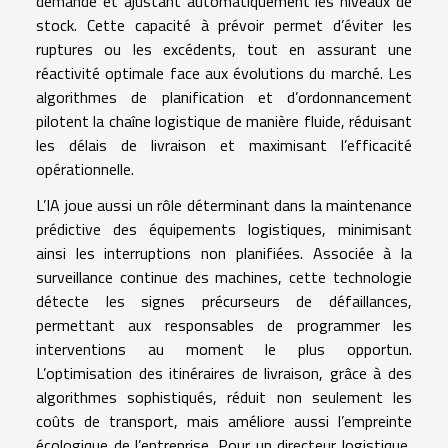
demande et ajustant automatiquement les niveaux de
stock. Cette capacité à prévoir permet d’éviter les
ruptures ou les excédents, tout en assurant une
réactivité optimale face aux évolutions du marché. Les
algorithmes de planification et d’ordonnancement
pilotent la chaîne logistique de manière fluide, réduisant
les délais de livraison et maximisant l’efficacité
opérationnelle.
L’IA joue aussi un rôle déterminant dans la maintenance
prédictive des équipements logistiques, minimisant
ainsi les interruptions non planifiées. Associée à la
surveillance continue des machines, cette technologie
détecte les signes précurseurs de défaillances,
permettant aux responsables de programmer les
interventions au moment le plus opportun.
L’optimisation des itinéraires de livraison, grâce à des
algorithmes sophistiqués, réduit non seulement les
coûts de transport, mais améliore aussi l’empreinte
écologique de l’entreprise. Pour un directeur logistique,