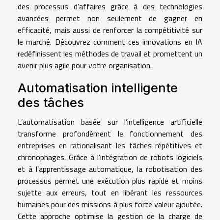
des processus d'affaires grâce à des technologies
avancées permet non seulement de gagner en
efficacité, mais aussi de renforcer la compétitivité sur
le marché. Découvrez comment ces innovations en IA
redéfinissent les méthodes de travail et promettent un
avenir plus agile pour votre organisation.
Automatisation intelligente
des tâches
L’automatisation basée sur l’intelligence artificielle
transforme profondément le fonctionnement des
entreprises en rationalisant les tâches répétitives et
chronophages. Grâce à l’intégration de robots logiciels
et à l’apprentissage automatique, la robotisation des
processus permet une exécution plus rapide et moins
sujette aux erreurs, tout en libérant les ressources
humaines pour des missions à plus forte valeur ajoutée.
Cette approche optimise la gestion de la charge de