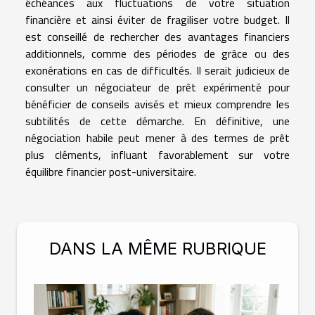
échéances aux fluctuations de votre situation
financière et ainsi éviter de fragiliser votre budget. Il
est conseillé de rechercher des avantages financiers
additionnels, comme des périodes de grâce ou des
exonérations en cas de difficultés. Il serait judicieux de
consulter un négociateur de prêt expérimenté pour
bénéficier de conseils avisés et mieux comprendre les
subtilités de cette démarche. En définitive, une
négociation habile peut mener à des termes de prêt
plus cléments, influant favorablement sur votre
équilibre financier post-universitaire.
DANS LA MÊME RUBRIQUE