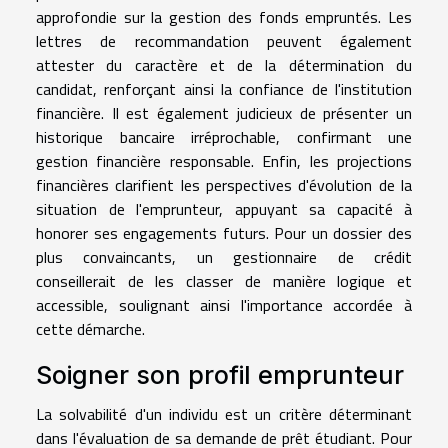
approfondie sur la gestion des fonds empruntés. Les
lettres de recommandation peuvent également
attester du caractère et de la détermination du
candidat, renforçant ainsi la confiance de l'institution
financière. Il est également judicieux de présenter un
historique bancaire irréprochable, confirmant une
gestion financière responsable. Enfin, les projections
financières clarifient les perspectives d'évolution de la
situation de l'emprunteur, appuyant sa capacité à
honorer ses engagements futurs. Pour un dossier des
plus convaincants, un gestionnaire de crédit
conseillerait de les classer de manière logique et
accessible, soulignant ainsi l'importance accordée à
cette démarche.
Soigner son profil emprunteur
La solvabilité d'un individu est un critère déterminant
dans l'évaluation de sa demande de prêt étudiant. Pour