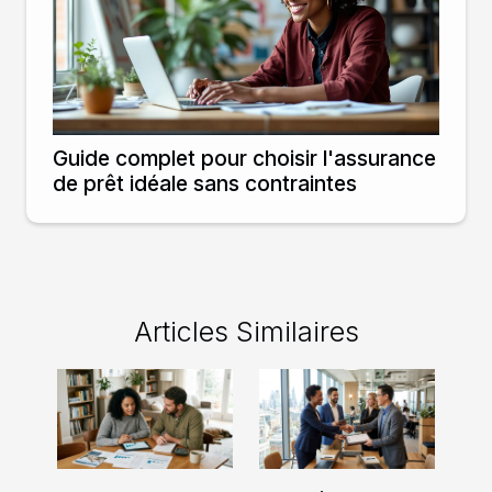
Guide complet pour choisir l'assurance
de prêt idéale sans contraintes
Articles Similaires