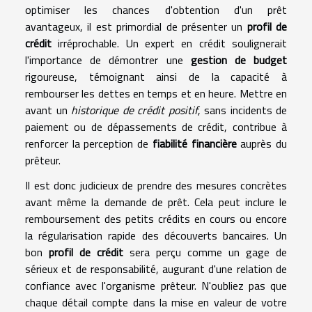
optimiser les chances d'obtention d'un prêt
avantageux, il est primordial de présenter un
profil de
crédit
irréprochable. Un expert en crédit soulignerait
l'importance de démontrer une
gestion de budget
rigoureuse, témoignant ainsi de la capacité à
rembourser les dettes en temps et en heure. Mettre en
avant un
historique de crédit positif
, sans incidents de
paiement ou de dépassements de crédit, contribue à
renforcer la perception de
fiabilité financière
auprès du
prêteur.
Il est donc judicieux de prendre des mesures concrètes
avant même la demande de prêt. Cela peut inclure le
remboursement des petits crédits en cours ou encore
la régularisation rapide des découverts bancaires. Un
bon
profil de crédit
sera perçu comme un gage de
sérieux et de responsabilité, augurant d'une relation de
confiance avec l'organisme prêteur. N'oubliez pas que
chaque détail compte dans la mise en valeur de votre