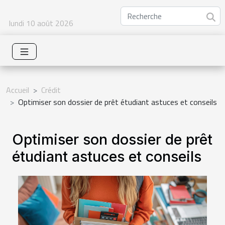
lundi 10 août 2026
Accueil
Crédit
Optimiser son dossier de prêt étudiant astuces et conseils
Optimiser son dossier de prêt
étudiant astuces et conseils