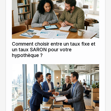
Comment choisir entre un taux fixe et
un taux SARON pour votre
hypothèque ?