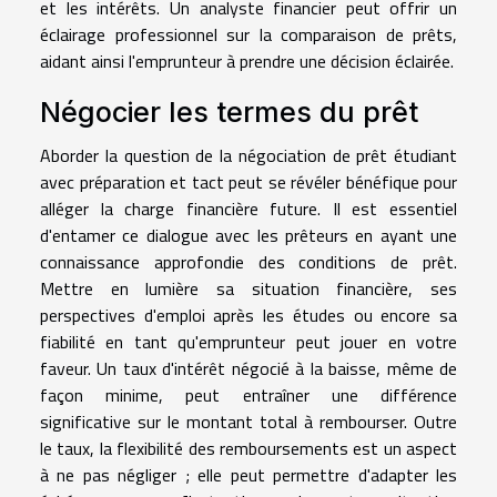
et les intérêts. Un analyste financier peut offrir un
éclairage professionnel sur la comparaison de prêts,
aidant ainsi l'emprunteur à prendre une décision éclairée.
Négocier les termes du prêt
Aborder la question de la négociation de prêt étudiant
avec préparation et tact peut se révéler bénéfique pour
alléger la charge financière future. Il est essentiel
d'entamer ce dialogue avec les prêteurs en ayant une
connaissance approfondie des conditions de prêt.
Mettre en lumière sa situation financière, ses
perspectives d'emploi après les études ou encore sa
fiabilité en tant qu'emprunteur peut jouer en votre
faveur. Un taux d'intérêt négocié à la baisse, même de
façon minime, peut entraîner une différence
significative sur le montant total à rembourser. Outre
le taux, la flexibilité des remboursements est un aspect
à ne pas négliger ; elle peut permettre d'adapter les