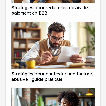
Stratégies pour réduire les délais de
paiement en B2B
Stratégies pour contester une facture
abusive : guide pratique