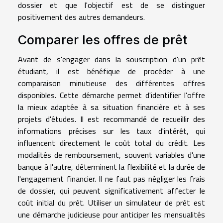
dossier et que l'objectif est de se distinguer
positivement des autres demandeurs.
Comparer les offres de prêt
Avant de s'engager dans la souscription d'un prêt
étudiant, il est bénéfique de procéder à une
comparaison minutieuse des différentes offres
disponibles. Cette démarche permet d'identifier l'offre
la mieux adaptée à sa situation financière et à ses
projets d'études. Il est recommandé de recueillir des
informations précises sur les taux d'intérêt, qui
influencent directement le coût total du crédit. Les
modalités de remboursement, souvent variables d'une
banque à l'autre, déterminent la flexibilité et la durée de
l'engagement financier. Il ne faut pas négliger les frais
de dossier, qui peuvent significativement affecter le
coût initial du prêt. Utiliser un simulateur de prêt est
une démarche judicieuse pour anticiper les mensualités