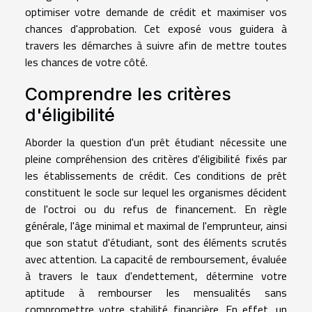
optimiser votre demande de crédit et maximiser vos
chances d'approbation. Cet exposé vous guidera à
travers les démarches à suivre afin de mettre toutes
les chances de votre côté.
Comprendre les critères
d'éligibilité
Aborder la question d'un prêt étudiant nécessite une
pleine compréhension des critères d'éligibilité fixés par
les établissements de crédit. Ces conditions de prêt
constituent le socle sur lequel les organismes décident
de l'octroi ou du refus de financement. En règle
générale, l'âge minimal et maximal de l'emprunteur, ainsi
que son statut d'étudiant, sont des éléments scrutés
avec attention. La capacité de remboursement, évaluée
à travers le taux d'endettement, détermine votre
aptitude à rembourser les mensualités sans
compromettre votre stabilité financière. En effet, un