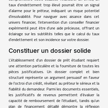
taux d'endettement trop élevé pourrait être un signal
d'alarme pour le prêteur, indiquant un risque potentiel
d'insolvabilité. Pour naviguer avec aisance dans cet
univers financier, l'intervention d'un conseiller financier
expérimenté peut être d'une aide précieuse, offrant un
éclairage sur les subtilités telles que le calcul du taux
d'endettement et son incidence sur votre dossier.
Constituer un dossier solide
L'établissement d'un dossier de prêt étudiant requiert
une attention particulière et la fourniture de toutes les
pièces justificatives. Un dossier complet et bien
structuré représente un argument persuasif en faveur
de l'octroi d'un crédit, révélant au prêteur le sérieux et la
fiabilité du demandeur. Parmi les documents essentiels,
les justificatifs de revenus permettent d'évaluer la
capacité de remboursement de l'étudiant, tandis qu'un
plan de financement détaillé démontre la réflexion