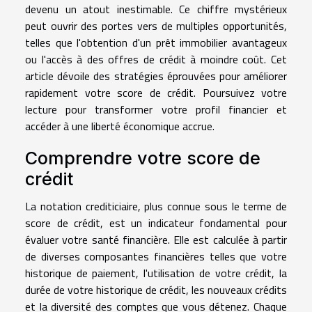
devenu un atout inestimable. Ce chiffre mystérieux
peut ouvrir des portes vers de multiples opportunités,
telles que l'obtention d'un prêt immobilier avantageux
ou l'accès à des offres de crédit à moindre coût. Cet
article dévoile des stratégies éprouvées pour améliorer
rapidement votre score de crédit. Poursuivez votre
lecture pour transformer votre profil financier et
accéder à une liberté économique accrue.
Comprendre votre score de
crédit
La notation crediticiaire, plus connue sous le terme de
score de crédit, est un indicateur fondamental pour
évaluer votre santé financière. Elle est calculée à partir
de diverses composantes financières telles que votre
historique de paiement, l'utilisation de votre crédit, la
durée de votre historique de crédit, les nouveaux crédits
et la diversité des comptes que vous détenez. Chaque