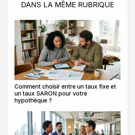
DANS LA MÊME RUBRIQUE
Comment choisir entre un taux fixe et
un taux SARON pour votre
hypothèque ?