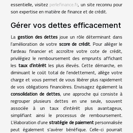
essentielle, visitez
perlefinance.fr
, un site reconnu pour
son expertise en matière de finance et de crédit.
Gérer vos dettes efficacement
La
gestion des dettes
joue un rôle déterminant dans
l'amélioration de votre
score de crédit
. Pour alléger le
fardeau financier et accroître votre cote de crédit,
privilégiez le remboursement des emprunts affichant
les
taux d'intérêt
les plus élevés. Cette démarche, en
diminuant le coût total de l'endettement, allège votre
charge et vous permet de vous libérer plus rapidement
de vos obligations financières. Envisagez également la
consolidation de dettes
, une approche qui consiste à
regrouper plusieurs dettes en une seule, souvent
associée à un taux d'intérêt plus avantageux,
simplifiant ainsi le processus de remboursement.
L'élaboration d'une
stratégie de paiement
personnalisée
peut également s'avérer bénéfique. Celle-ci pourrait