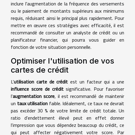
inclure l'augmentation de la fréquence des versements
ou le paiement de montants supérieurs aux minimums
requis, réduisant ainsi le principal plus rapidement. Pour
mettre en œuvre ces stratégies avec efficacité, il est
recommandé de consulter un analyste de crédit ou un
planificateur financier, qui pourra vous guider en
fonction de votre situation personnelle.
Optimiser l'utilisation de vos
cartes de crédit
L'
utilisation carte de crédit
est un facteur qui a une
influence score de crédit
significative. Pour favoriser
l'
augmentation score
, il est recommandé de maintenir
un
taux utilisation
faible. Idéalement, ce taux ne devrait
pas excéder 30 % de votre limite de crédit totale. Un
ratio d'endettement élevé peut en effet donner
l'impression que vous dépendez beaucoup du crédit, ce
qui peut affecter négativement votre score. Par