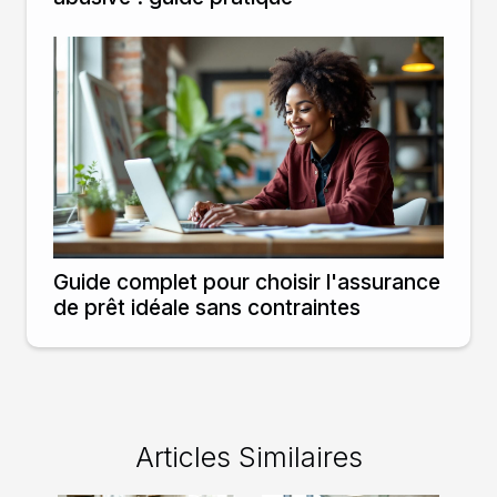
Guide complet pour choisir l'assurance
de prêt idéale sans contraintes
Articles Similaires