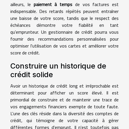
ailleurs, le
paiement à temps
de vos factures est
indispensable. Des retards répétés peuvent entraîner
une baisse de votre score, tandis que le respect des
échéances démontre votre fiabilité en tant
qu'emprunteur. Un gestionnaire de crédit pourra vous
fournir des recommandations personnalisées pour
optimiser l'utilisation de vos cartes et améliorer votre
score de crédit.
Construire un historique de
crédit solide
Avoir un historique de crédit long et irréprochable est
déterminant pour afficher un score élevé. Il est
primordial de construire et de maintenir une trace de
vos engagements financiers exempte de toute faute.
L'une des clés réside dans la diversité des comptes de
crédit, qui témoigne de votre capacité à gérer
différentes formes d'emprunt. Il n'est toutefois pas