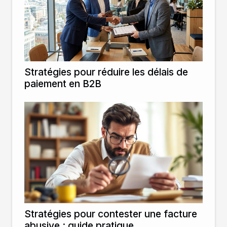
Stratégies pour réduire les délais de
paiement en B2B
Stratégies pour contester une facture
abusive : guide pratique