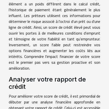
élément a un poids différent dans le calcul crédit,
l'historique de paiement étant généralement le plus
influent. Les prêteurs utilisent ces informations pour
déterminer le risque associé à l'octroi d'un prêt ou d'une
ligne de crédit. Ainsi, un score de crédit élevé peut vous
ouvrir les portes à de meilleures conditions d'emprunt
et témoigne de votre fiabilité en tant qu'emprunteur.
Inversement, un score faible peut restreindre vos
options financières et augmenter les coûts liés aux
intérêts. Comprendre l'impact financier de votre score
est le premier pas vers sa gestion proactive et son
amélioration.
Analyser votre rapport de
crédit
Pour améliorer votre score de crédit, il est primordial de
débuter par une analyse financière approfondie en
obtenant votre rapport de crédit. Celui-ci est accessible