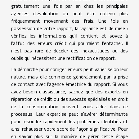
gratuitement une fois par an chez les principales
agences d'évaluation ou peut être obtenu plus
fréquemment moyennant des frais. Une fois en
possession de votre rapport, la vigilance est de mise :
vérifiez les informations qu'il contient et soyez à
l'affût des erreurs crédit qui pourraient l'entacher. Il
n'est pas rare de déceler des inexactitudes ou des
oublis qui nécessitent une rectification de rapport.
La démarche pour corriger erreurs peut varier selon leur
nature, mais elle commence généralement par la prise
de contact avec l'agence émettrice du rapport. Si vous
avez besoin d'assistance, sachez que des experts en
réparation de crédit ou des avocats spécialisés en droit
de la consommation peuvent vous aider dans ce
processus. Leur expertise peut s'avérer déterminante
pour résoudre rapidement les problèmes identifiés et
ainsi rehausser votre score de façon significative. Pour
en savoir plus sur la manière de gérer cette étape