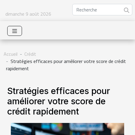
dimanche 9 août 2026
Accueil
Crédit
Stratégies efficaces pour améliorer votre score de crédit
rapidement
Stratégies efficaces pour
améliorer votre score de
crédit rapidement