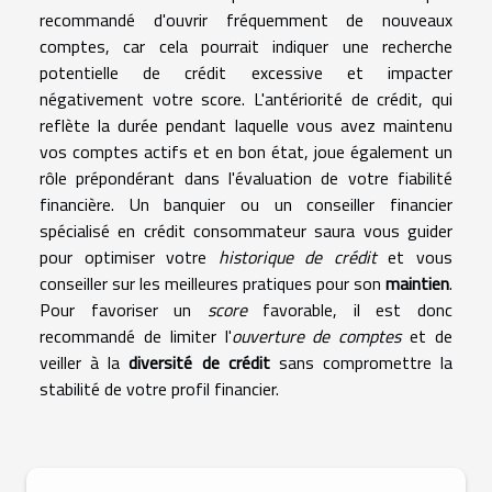
recommandé d'ouvrir fréquemment de nouveaux
comptes, car cela pourrait indiquer une recherche
potentielle de crédit excessive et impacter
négativement votre score. L'antériorité de crédit, qui
reflète la durée pendant laquelle vous avez maintenu
vos comptes actifs et en bon état, joue également un
rôle prépondérant dans l'évaluation de votre fiabilité
financière. Un banquier ou un conseiller financier
spécialisé en crédit consommateur saura vous guider
pour optimiser votre
historique de crédit
et vous
conseiller sur les meilleures pratiques pour son
maintien
.
Pour favoriser un
score
favorable, il est donc
recommandé de limiter l'
ouverture de comptes
et de
veiller à la
diversité de crédit
sans compromettre la
stabilité de votre profil financier.