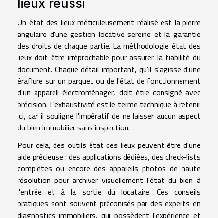
lieux réussi
Un état des lieux méticuleusement réalisé est la pierre
angulaire d'une gestion locative sereine et la garantie
des droits de chaque partie. La méthodologie état des
lieux doit être irréprochable pour assurer la fiabilité du
document. Chaque détail important, qu'il s'agisse d'une
éraflure sur un parquet ou de l'état de fonctionnement
d'un appareil électroménager, doit être consigné avec
précision. L'exhaustivité est le terme technique à retenir
ici, car il souligne l'impératif de ne laisser aucun aspect
du bien immobilier sans inspection.
Pour cela, des outils état des lieux peuvent être d'une
aide précieuse : des applications dédiées, des check-lists
complètes ou encore des appareils photos de haute
résolution pour archiver visuellement l'état du bien à
l'entrée et à la sortie du locataire. Ces conseils
pratiques sont souvent préconisés par des experts en
diagnostics immobiliers, qui possèdent l'expérience et