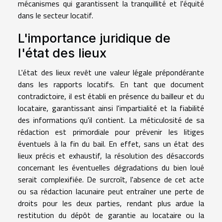
mécanismes qui garantissent la tranquillité et l'équité
dans le secteur locatif.
L'importance juridique de
l'état des lieux
L'état des lieux revêt une valeur légale prépondérante
dans les rapports locatifs. En tant que document
contradictoire, il est établi en présence du bailleur et du
locataire, garantissant ainsi l'impartialité et la fiabilité
des informations qu'il contient. La méticulosité de sa
rédaction est primordiale pour prévenir les litiges
éventuels à la fin du bail. En effet, sans un état des
lieux précis et exhaustif, la résolution des désaccords
concernant les éventuelles dégradations du bien loué
serait complexifiée. De surcroît, l'absence de cet acte
ou sa rédaction lacunaire peut entraîner une perte de
droits pour les deux parties, rendant plus ardue la
restitution du dépôt de garantie au locataire ou la