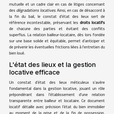
mutuelle et un cadre clair en cas de litiges concernant
des
dégradations locatives
. Ainsi, en cas de désaccord à
la fin du bail, le constat d'état des lieux sert de
référence incontestable, préservant les
droits locatifs
de chacune des parties et évitant des conflits
superflus. La relation bailleur-locataire, dès lors fondée
sur une base solide et équitable, permet d'anticiper et
de prévenir les éventuelles frictions liées à l'entretien du
bien loué.
L'état des lieux et la gestion
locative efficace
Un constat d'état des lieux méticuleux s'avère
fondamental dans la gestion locative, jouant un rôle
prépondérant dans l'établissement d'une relation
transparente entre bailleur et locataire. Ce document
locatif détaille avec précision l'état du bien immobilier
au moment de la prise et de la fin de possession,