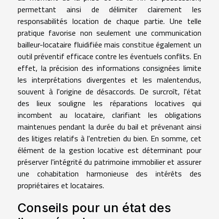
permettant ainsi de délimiter clairement les
responsabilités location de chaque partie. Une telle
pratique favorise non seulement une communication
bailleur-locataire fluidifiée mais constitue également un
outil préventif efficace contre les éventuels conflits. En
effet, la précision des informations consignées limite
les interprétations divergentes et les malentendus,
souvent à l'origine de désaccords. De surcroît, l'état
des lieux souligne les réparations locatives qui
incombent au locataire, clarifiant les obligations
maintenues pendant la durée du bail et prévenant ainsi
des litiges relatifs à l'entretien du bien. En somme, cet
élément de la gestion locative est déterminant pour
préserver l'intégrité du patrimoine immobilier et assurer
une cohabitation harmonieuse des intérêts des
propriétaires et locataires.
Conseils pour un état des