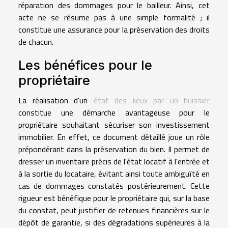
réparation des dommages pour le bailleur. Ainsi, cet
acte ne se résume pas à une simple formalité ; il
constitue une assurance pour la préservation des droits
de chacun.
Les bénéfices pour le
propriétaire
La réalisation d'un
état des lieux par un huissier
constitue une démarche avantageuse pour le
propriétaire souhaitant sécuriser son investissement
immobilier. En effet, ce document détaillé joue un rôle
prépondérant dans la préservation du bien. Il permet de
dresser un inventaire précis de l'état locatif à l'entrée et
à la sortie du locataire, évitant ainsi toute ambiguïté en
cas de dommages constatés postérieurement. Cette
rigueur est bénéfique pour le propriétaire qui, sur la base
du constat, peut justifier de retenues financières sur le
dépôt de garantie, si des dégradations supérieures à la