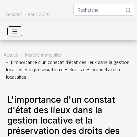
vendredi 7 août 2026
Accueil
Marché immobilier
L'importance d'un constat d'état des lieux dans la gestion
locative et la préservation des droits des propriétaires et
locataires
L'importance d'un constat
d'état des lieux dans la
gestion locative et la
préservation des droits des