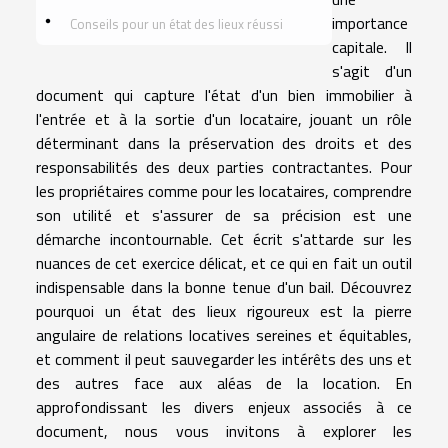
importance
Conseils pour un état des lieux réussi
capitale. Il
s'agit d'un
document qui capture l'état d'un bien immobilier à
l'entrée et à la sortie d'un locataire, jouant un rôle
déterminant dans la préservation des droits et des
responsabilités des deux parties contractantes. Pour
les propriétaires comme pour les locataires, comprendre
son utilité et s'assurer de sa précision est une
démarche incontournable. Cet écrit s'attarde sur les
nuances de cet exercice délicat, et ce qui en fait un outil
indispensable dans la bonne tenue d'un bail. Découvrez
pourquoi un état des lieux rigoureux est la pierre
angulaire de relations locatives sereines et équitables,
et comment il peut sauvegarder les intérêts des uns et
des autres face aux aléas de la location. En
approfondissant les divers enjeux associés à ce
document, nous vous invitons à explorer les