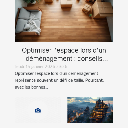
Optimiser l'espace lors d'un
déménagement : conseils
Jeudi 15 janvier 2026 23:26
pratiques
Optimiser l’espace lors d’un déménagement
représente souvent un défi de taille. Pourtant,
avec les bonnes...