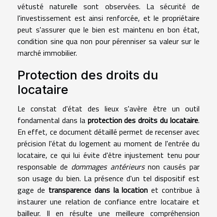
vétusté naturelle sont observées. La sécurité de
l'investissement est ainsi renforcée, et le propriétaire
peut s'assurer que le bien est maintenu en bon état,
condition sine qua non pour pérenniser sa valeur sur le
marché immobilier.
Protection des droits du
locataire
Le constat d'état des lieux s'avère être un outil
fondamental dans la
protection des droits du locataire
.
En effet, ce document détaillé permet de recenser avec
précision l'état du logement au moment de l'entrée du
locataire, ce qui lui évite d'être injustement tenu pour
responsable de
dommages antérieurs
non causés par
son usage du bien. La présence d'un tel dispositif est
gage de
transparence dans la location
et contribue à
instaurer une relation de confiance entre locataire et
bailleur. Il en résulte une meilleure compréhension