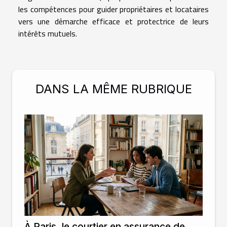
les compétences pour guider propriétaires et locataires
vers une démarche efficace et protectrice de leurs
intérêts mutuels.
DANS LA MÊME RUBRIQUE
À Paris, le courtier en assurance de