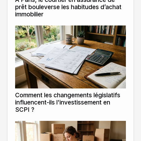
prêt bouleverse les habitudes d’achat
immobilier
Comment les changements législatifs
influencent-ils l'investissement en
SCPI ?