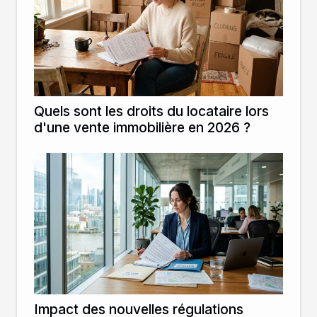
Quels sont les droits du locataire lors
d'une vente immobilière en 2026 ?
Impact des nouvelles régulations