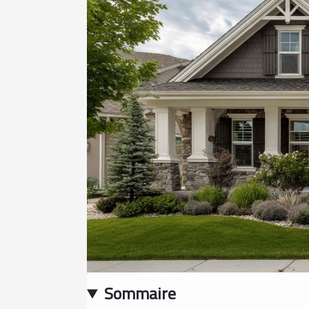
Sommaire