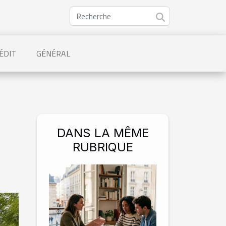
ÉDIT
GÉNÉRAL
DANS LA MÊME
RUBRIQUE