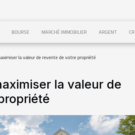
BOURSE
MARCHÉ IMMOBILIER
ARGENT
CR
aximiser la valeur de revente de votre propriété
aximiser la valeur de
propriété