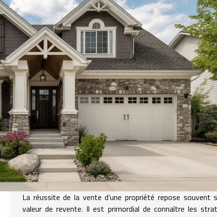
La réussite de la vente d’une propriété repose souvent 
valeur de revente. Il est primordial de connaître les stra