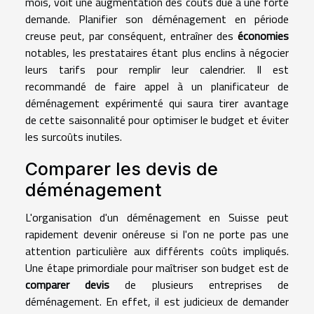
mois, voit une augmentation des coûts due à une forte
demande. Planifier son déménagement en période
creuse peut, par conséquent, entraîner des
économies
notables, les prestataires étant plus enclins à négocier
leurs tarifs pour remplir leur calendrier. Il est
recommandé de faire appel à un planificateur de
déménagement expérimenté qui saura tirer avantage
de cette saisonnalité pour optimiser le budget et éviter
les surcoûts inutiles.
Comparer les devis de
déménagement
L'organisation d'un déménagement en Suisse peut
rapidement devenir onéreuse si l'on ne porte pas une
attention particulière aux différents coûts impliqués.
Une étape primordiale pour maîtriser son budget est de
comparer devis
de plusieurs entreprises de
déménagement. En effet, il est judicieux de demander