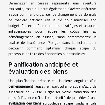
Déménager en Suisse représente une aventure
exaltante, mais qui peut également s'avérer onéreuse.
Savoir comment organiser ce changement de domicile
de manière efficace est la clé pour maîtriser son
budget. Cet exposé propose des stratégies et astuces
indispensables pour réduire les coûts liés au
déménagement en Suisse, sans compromettre la
qualité de l'expérience. Plongez dans la lecture pour
découvrir comment optimiser chaque étape du
processus et faire des économies substantielles.
Planification anticipée et
évaluation des biens
Une planification précoce est la pierre angulaire d'un
déménagement
réussi, en particulier lorsqu'il s'agit de
s'installer en Suisse. Organiser votre transition des
mois à l'avance offre l'opportunité de procéder à une
évaluation des biens
scrupuleuse, étape fondamentale