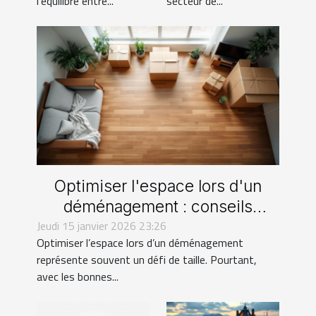
l’équilibre entre...
secteur de...
Optimiser l'espace lors d'un
déménagement : conseils
Jeudi 15 janvier 2026 23:26
pratiques
Optimiser l’espace lors d’un déménagement
représente souvent un défi de taille. Pourtant,
avec les bonnes...