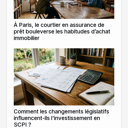
À Paris, le courtier en assurance de
prêt bouleverse les habitudes d’achat
immobilier
Comment les changements législatifs
influencent-ils l'investissement en
SCPI ?