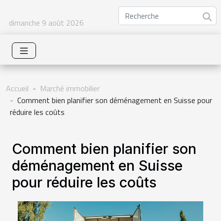
dimanche 9 août 2026
Accueil
Marché immobilier
Comment bien planifier son déménagement en Suisse pour
réduire les coûts
Comment bien planifier son
déménagement en Suisse
pour réduire les coûts