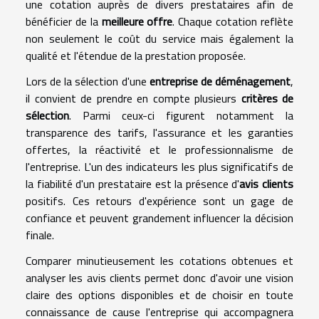
une cotation auprès de divers prestataires afin de
bénéficier de la
meilleure offre
. Chaque cotation reflète
non seulement le coût du service mais également la
qualité et l'étendue de la prestation proposée.
Lors de la sélection d'une
entreprise de déménagement
,
il convient de prendre en compte plusieurs
critères de
sélection
. Parmi ceux-ci figurent notamment la
transparence des tarifs, l'assurance et les garanties
offertes, la réactivité et le professionnalisme de
l'entreprise. L'un des indicateurs les plus significatifs de
la fiabilité d'un prestataire est la présence d'
avis clients
positifs. Ces retours d'expérience sont un gage de
confiance et peuvent grandement influencer la décision
finale.
Comparer minutieusement les cotations obtenues et
analyser les avis clients permet donc d'avoir une vision
claire des options disponibles et de choisir en toute
connaissance de cause l'entreprise qui accompagnera