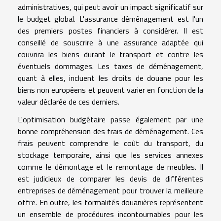
administratives, qui peut avoir un impact significatif sur
le budget global. L'assurance déménagement est l'un
des premiers postes financiers à considérer. Il est
conseillé de souscrire à une assurance adaptée qui
couvrira les biens durant le transport et contre les
éventuels dommages. Les taxes de déménagement,
quant à elles, incluent les droits de douane pour les
biens non européens et peuvent varier en fonction de la
valeur déclarée de ces derniers.
L'optimisation budgétaire passe également par une
bonne compréhension des frais de déménagement. Ces
frais peuvent comprendre le coût du transport, du
stockage temporaire, ainsi que les services annexes
comme le démontage et le remontage de meubles. Il
est judicieux de comparer les devis de différentes
entreprises de déménagement pour trouver la meilleure
offre. En outre, les formalités douanières représentent
un ensemble de procédures incontournables pour les