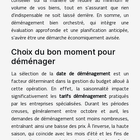
conseiller sur la manière de réduire au minimum le
volume de vos biens, tout en s'assurant que rien
d'indispensable ne soit laissé derrière. En somme, un
déménagement bien orchestré, qui intègre une
évaluation approfondie et une planification anticipée,
s'avère être une démarche économiquement avisée.
Choix du bon moment pour
déménager
La sélection de la
date de déménagement
est un
facteur déterminant dans la gestion du budget alloué à
cette opération. En effet, la saisonnalité impacte
significativement les
tarifs déménagement
pratiqués
par les entreprises spécialisées. Durant les périodes
creuses, généralement entre octobre et avril, les
demandes de déménagement sont moins nombreuses,
entraînant ainsi une baisse des prix. À l'inverse, la haute
saison, qui coïncide avec les mois d'été et les fins de