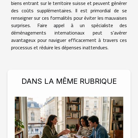
biens entrant sur le territoire suisse et peuvent générer
des coûts supplémentaires. Il est primordial de se
renseigner sur ces formalités pour éviter les mauvaises
surprises. Faire appel à un spécialiste des
déménagements internationaux peut s'avérer
avantageux pour naviguer efficacement à travers ces
processus et réduire les dépenses inattendues.
DANS LA MÊME RUBRIQUE