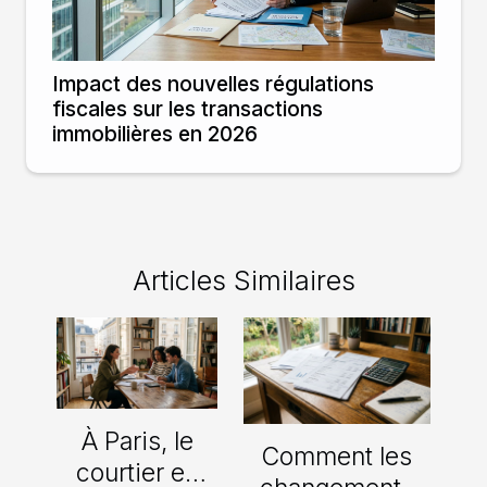
Impact des nouvelles régulations
fiscales sur les transactions
immobilières en 2026
Articles Similaires
À Paris, le
Comment les
courtier en