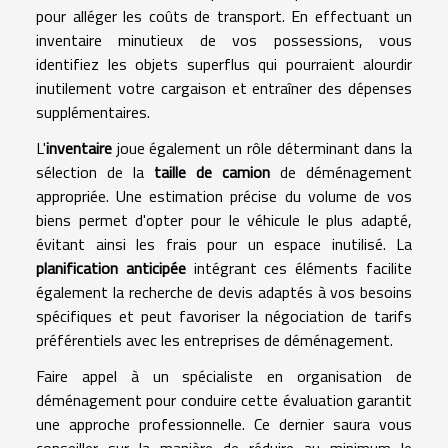
pour alléger les coûts de transport. En effectuant un
inventaire minutieux de vos possessions, vous
identifiez les objets superflus qui pourraient alourdir
inutilement votre cargaison et entraîner des dépenses
supplémentaires.
L'
inventaire
joue également un rôle déterminant dans la
sélection de la
taille de camion
de déménagement
appropriée. Une estimation précise du volume de vos
biens permet d'opter pour le véhicule le plus adapté,
évitant ainsi les frais pour un espace inutilisé. La
planification anticipée
intégrant ces éléments facilite
également la recherche de devis adaptés à vos besoins
spécifiques et peut favoriser la négociation de tarifs
préférentiels avec les entreprises de déménagement.
Faire appel à un spécialiste en organisation de
déménagement pour conduire cette évaluation garantit
une approche professionnelle. Ce dernier saura vous