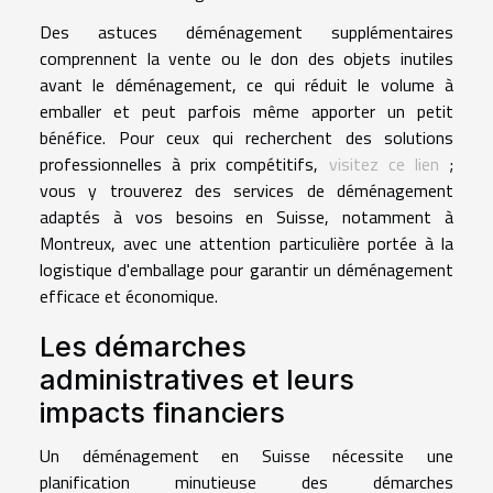
Des astuces déménagement supplémentaires
comprennent la vente ou le don des objets inutiles
avant le déménagement, ce qui réduit le volume à
emballer et peut parfois même apporter un petit
bénéfice. Pour ceux qui recherchent des solutions
professionnelles à prix compétitifs,
visitez ce lien
;
vous y trouverez des services de déménagement
adaptés à vos besoins en Suisse, notamment à
Montreux, avec une attention particulière portée à la
logistique d'emballage pour garantir un déménagement
efficace et économique.
Les démarches
administratives et leurs
impacts financiers
Un déménagement en Suisse nécessite une
planification minutieuse des démarches