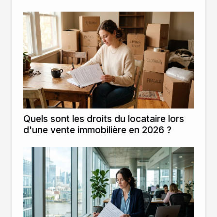
Quels sont les droits du locataire lors
d'une vente immobilière en 2026 ?