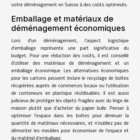
votre déménagement en Suisse à des coûts optimisés.
Emballage et matériaux de
déménagement économiques
Lors d'un déménagement, l'aspect logistique
d'emballage représente une part significative du
budget. Pour une réduction des coûts, il est conseillé
d'utiliser des matériaux de déménagement et un
emballage économique. Les alternatives économiques
pour les cartons peuvent inclure le recyclage de boîtes
récupérées auprès de commerces locaux ou l'utilisation
de conteneurs en plastique réutilisables. Il est aussi
judicieux de protéger les objets fragiles avec du linge de
maison plutôt que d'acheter du papier bulle. Penser à
optimiser l'espace dans les boîtes pour diminuer la
quantité de matériaux nécessaires, et n'oubliez pas de
démonter les meubles pour économiser de l'espace et
du matériel d'emballage.