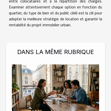
entre colocataires et à la répartition des charges.
Examiner attentivement chaque option en fonction du
quartier, du type de bien et du public ciblé est la clé pour
adopter la meilleure stratégie de location et garantir la
rentabilité du projet immobilier urbain.
DANS LA MÊME RUBRIQUE