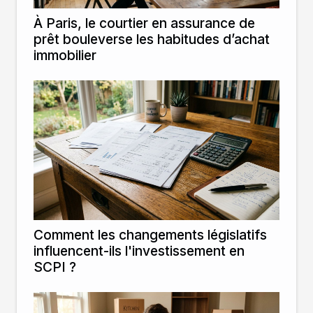
À Paris, le courtier en assurance de
prêt bouleverse les habitudes d’achat
immobilier
Comment les changements législatifs
influencent-ils l'investissement en
SCPI ?