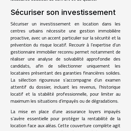
Sécuriser son investissement
Sécuriser un investissement en location dans les
centres urbains nécessite une gestion immobilière
proactive, avec un accent particulier sur la sécurité et la
prévention du risque locatif. Recourir à l’expertise d’un
gestionnaire immobilier reconnu permet notamment de
réaliser une analyse de solvabilité approfondie des
candidats, afin de sélectionner uniquement les
locataires présentant des garanties financières solides.
La sélection rigoureuse s’accompagne d’un examen
attentif du dossier, incluant les revenus, l’historique
locatif et la stabilité professionnelle, pour limiter au
maximum les situations d’impayés ou de dégradations.
La mise en place d’une assurance loyers impayés
s’avère essentielle pour protéger la rentabilité de la
location face aux aléas. Cette couverture complète agit