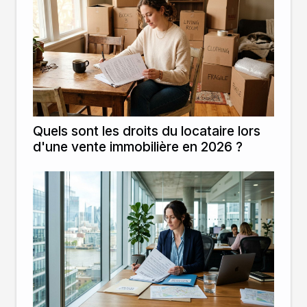
Quels sont les droits du locataire lors
d'une vente immobilière en 2026 ?