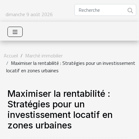
dimanche 9 août 2026
Accueil
Marché immobilier
Maximiser la rentabilité : Stratégies pour un investissement
locatif en zones urbaines
Maximiser la rentabilité :
Stratégies pour un
investissement locatif en
zones urbaines