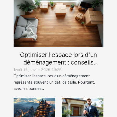
Optimiser l'espace lors d'un
déménagement : conseils
Jeudi 15 janvier 2026 23:26
pratiques
Optimiser l’espace lors d’un déménagement
représente souvent un défi de taille. Pourtant,
avec les bonnes...