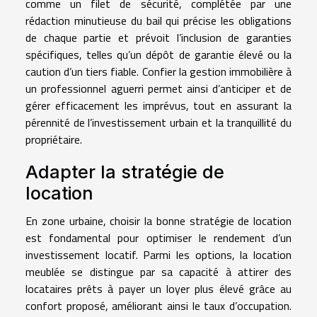
comme un filet de sécurité, complétée par une
rédaction minutieuse du bail qui précise les obligations
de chaque partie et prévoit l’inclusion de garanties
spécifiques, telles qu’un dépôt de garantie élevé ou la
caution d’un tiers fiable. Confier la gestion immobilière à
un professionnel aguerri permet ainsi d’anticiper et de
gérer efficacement les imprévus, tout en assurant la
pérennité de l’investissement urbain et la tranquillité du
propriétaire.
Adapter la stratégie de
location
En zone urbaine, choisir la bonne stratégie de location
est fondamental pour optimiser le rendement d’un
investissement locatif. Parmi les options, la location
meublée se distingue par sa capacité à attirer des
locataires prêts à payer un loyer plus élevé grâce au
confort proposé, améliorant ainsi le taux d’occupation.