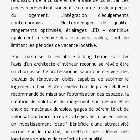
pièces représentent souvent le cœur de la valeur perçue
du logement. L’intégration d’équipements
contemporains – électroménager de qualité,
rangements optimisés, éclairages LED – contribue
également à séduire des locataires fiables, tout en
limitant les périodes de vacance locative.
Pour maximiser la rentabilité à long terme, solliciter
l’avis d’un architecte d’intérieur reconnu se révèle être
un choix avisé. Ce professionnel saura orienter vers des
travaux de rénovation ciblés, capables de sublimer le
logement urbain et d’en révéler tout le potentiel. Il est
recommandé de miser sur l’optimisation des espaces, la
création de solutions de rangement sur mesure et le
choix de matériaux durables, gages de pérennité et de
valorisation. Grâce à ces stratégies de mise en valeur,
un investissement locatif bénéficie d’une attractivité
accrue sur le marché, permettant de fidéliser des
locataires soucieux de confort et de qualité.