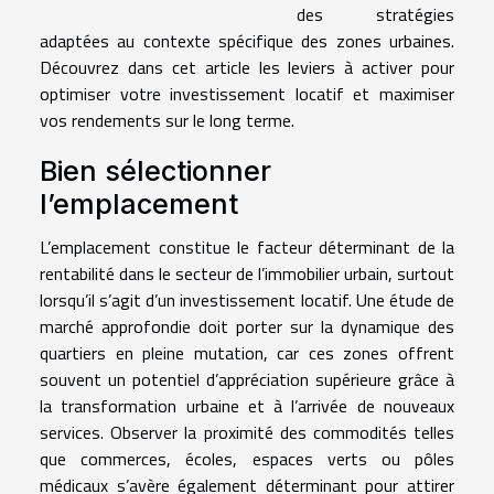
des stratégies
adaptées au contexte spécifique des zones urbaines.
Découvrez dans cet article les leviers à activer pour
optimiser votre investissement locatif et maximiser
vos rendements sur le long terme.
Bien sélectionner
l’emplacement
L’emplacement constitue le facteur déterminant de la
rentabilité dans le secteur de l’immobilier urbain, surtout
lorsqu’il s’agit d’un investissement locatif. Une étude de
marché approfondie doit porter sur la dynamique des
quartiers en pleine mutation, car ces zones offrent
souvent un potentiel d’appréciation supérieure grâce à
la transformation urbaine et à l’arrivée de nouveaux
services. Observer la proximité des commodités telles
que commerces, écoles, espaces verts ou pôles
médicaux s’avère également déterminant pour attirer