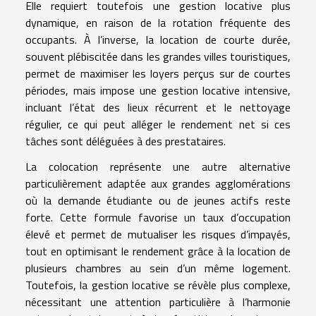
Elle requiert toutefois une gestion locative plus
dynamique, en raison de la rotation fréquente des
occupants. À l’inverse, la location de courte durée,
souvent plébiscitée dans les grandes villes touristiques,
permet de maximiser les loyers perçus sur de courtes
périodes, mais impose une gestion locative intensive,
incluant l’état des lieux récurrent et le nettoyage
régulier, ce qui peut alléger le rendement net si ces
tâches sont déléguées à des prestataires.
La colocation représente une autre alternative
particulièrement adaptée aux grandes agglomérations
où la demande étudiante ou de jeunes actifs reste
forte. Cette formule favorise un taux d’occupation
élevé et permet de mutualiser les risques d’impayés,
tout en optimisant le rendement grâce à la location de
plusieurs chambres au sein d’un même logement.
Toutefois, la gestion locative se révèle plus complexe,
nécessitant une attention particulière à l’harmonie