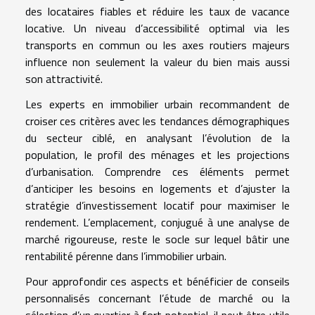
des locataires fiables et réduire les taux de vacance
locative. Un niveau d’accessibilité optimal via les
transports en commun ou les axes routiers majeurs
influence non seulement la valeur du bien mais aussi
son attractivité.
Les experts en immobilier urbain recommandent de
croiser ces critères avec les tendances démographiques
du secteur ciblé, en analysant l’évolution de la
population, le profil des ménages et les projections
d’urbanisation. Comprendre ces éléments permet
d’anticiper les besoins en logements et d’ajuster la
stratégie d’investissement locatif pour maximiser le
rendement. L’emplacement, conjugué à une analyse de
marché rigoureuse, reste le socle sur lequel bâtir une
rentabilité pérenne dans l’immobilier urbain.
Pour approfondir ces aspects et bénéficier de conseils
personnalisés concernant l’étude de marché ou la